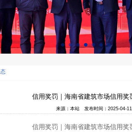
动态
信用奖罚｜海南省建筑市场信用奖罚记
来源：本站 发布时间：2025-04-
信用奖罚｜海南省建筑市场信用奖罚记