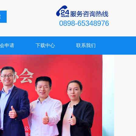
索
0898-65348976
会申请
下载中心
联系我们