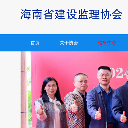
首页
关于协会
信息中心