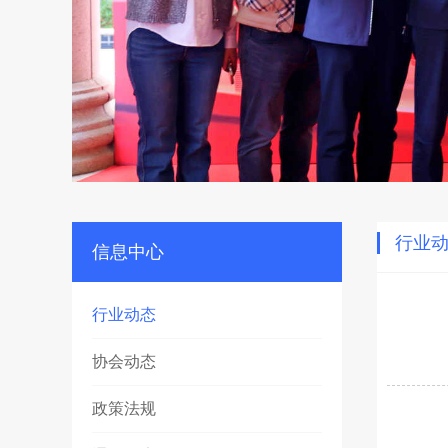
行业
信息中心
行业动态
协会动态
政策法规